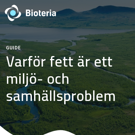
GUIDE
Varför fett är ett
miljö- och
samhällsproblem