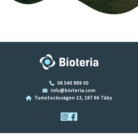
08 540 889 00
info@bioteria.com
Tumstocksvägen 13, 187 66 Täby